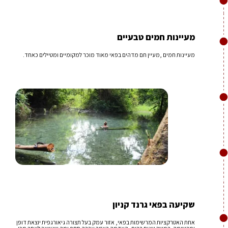
מעיינות חמים טבעיים
מעיינות חמים ,מעיין חם מדהים בפאי מאוד מוכר למקומיים ומטיילים כאחד.
שקיעה בפאי גרנד קניון
אחת האטרקציות המרשימות בפאי, אזור עמק בעל תצורה גיאורגפית יוצאת דופן