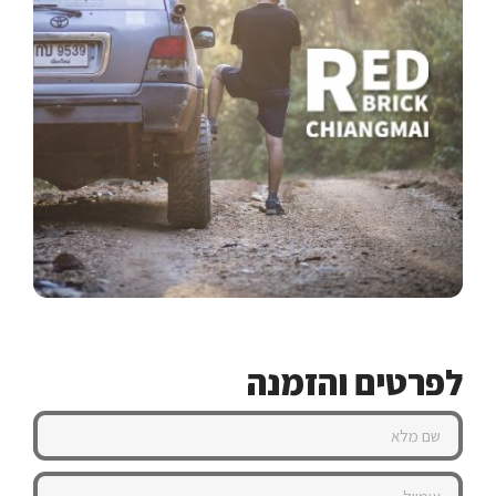
לפרטים והזמנה