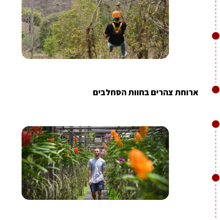
ארוחת צהרים בחוות הסחלבים