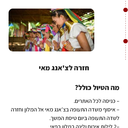
חזרה לצ'אנג מאי
מה הטיול כולל?
– כניסה לכל האתרים.
– איסוף משדה התעופה בצ'אנג מאי אל המלון וחזרה
לשדה התעופה ביום טיסת המשך.
–
2 לילות אירוח ולינה במלון בפאי.