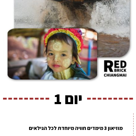
יום 1
מוזיאון 3 מימדים חוויה מיוחדת לכל הגילאים