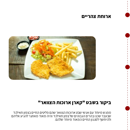
ארוחת צהריים
ביקור בשבט "קארן ארוכות הצוואר"
מפגש מיוחד עם אנשי שבט ארוכות הצוואר שהם פליטים החיים בצפון תאילנד
שבעבר שכנו בהרים הגבוהים של צפון תאילנד והיה מאוד מאתגר להגיע אליהם
ולהיחשף לסגנון החיים המאוד מיוחד שלהם.