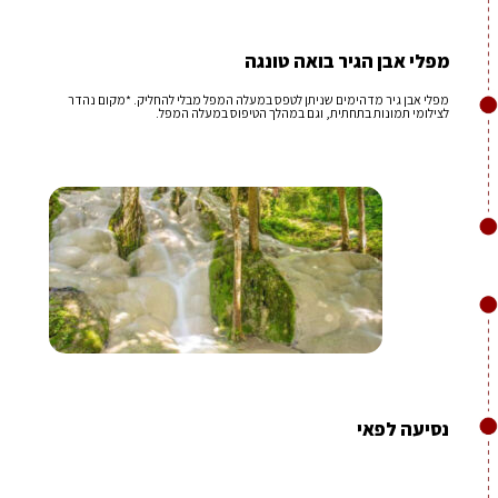
מפלי אבן הגיר בואה טונגה
מפלי אבן גיר מדהימים שניתן לטפס במעלה המפל מבלי להחליק. *מקום נהדר
לצילומי תמונות בתחתית, וגם במהלך הטיפוס במעלה המפל.
נסיעה לפאי