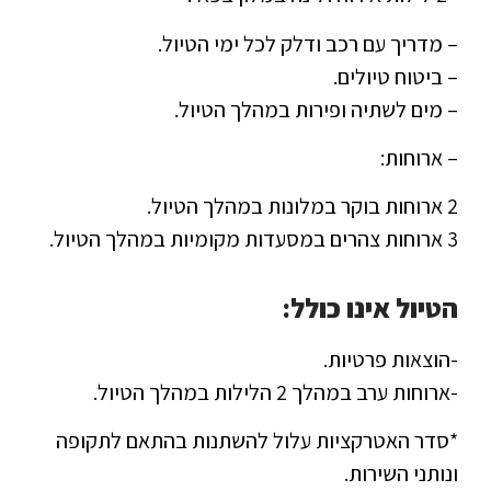
– מדריך עם רכב ודלק לכל ימי הטיול.
– ביטוח טיולים.
– מים לשתיה ופירות במהלך הטיול.
– ארוחות:
2 ארוחות בוקר במלונות במהלך הטיול.
3 ארוחות צהרים במסעדות מקומיות במהלך הטיול.
הטיול אינו כולל:
-הוצאות פרטיות.
-ארוחות ערב במהלך 2 הלילות במהלך הטיול.
*סדר האטרקציות עלול להשתנות בהתאם לתקופה
ונותני השירות.