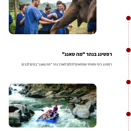
רפטינג בנהר "מה טאנג"
רפטינג כיפי וחוויתי שמתאים לכולם לאורך נהר "מה טאנג" במים לבנים.