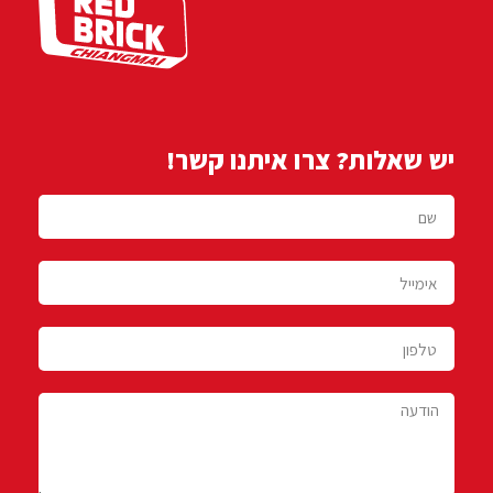
יש שאלות? צרו איתנו קשר!