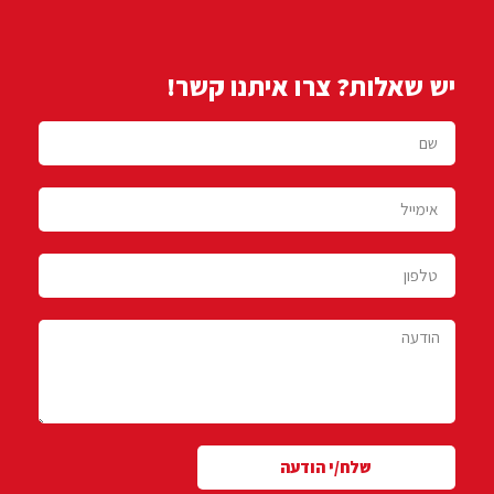
יש שאלות? צרו איתנו קשר!
שלח/י הודעה