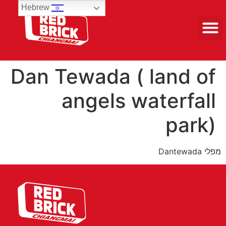
Hebrew
טיולים 3 ימים
Dan Tewada ( land of
angels waterfall
park)
מפלי Dantewada