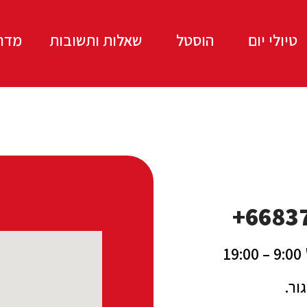
טיולי יום
הוסטל
שאלות ותשובות
מדרי
19