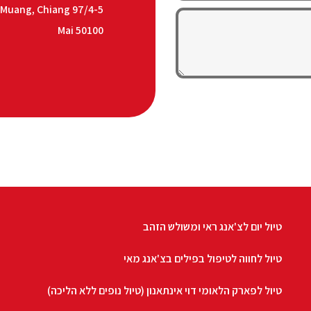
n, Muang, Chiang
Mai 50100
טיול יום לצ'אנג ראי ומשולש הזהב
טיול לחווה לטיפול בפילים בצ'אנג מאי
טיול לפארק הלאומי דוי אינתאנון (טיול נופים ללא הליכה)