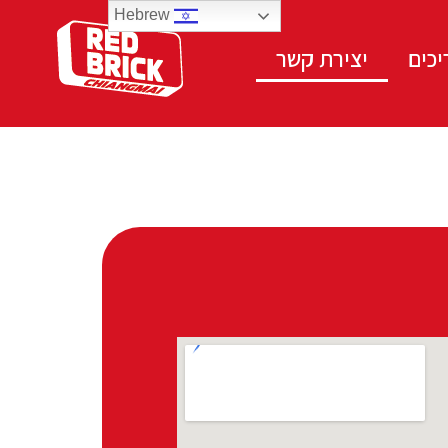
Hebrew
כים
יצירת קשר