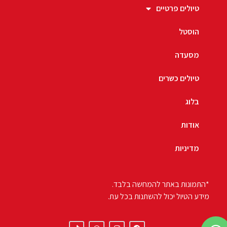
טיולים פרטיים
הוסטל
מסעדה
טיולים כשרים
בלוג
אודות
מדיניות
*התמונות באתר להמחשה בלבד.
מידע הטיול יכול להשתנות בכל עת.