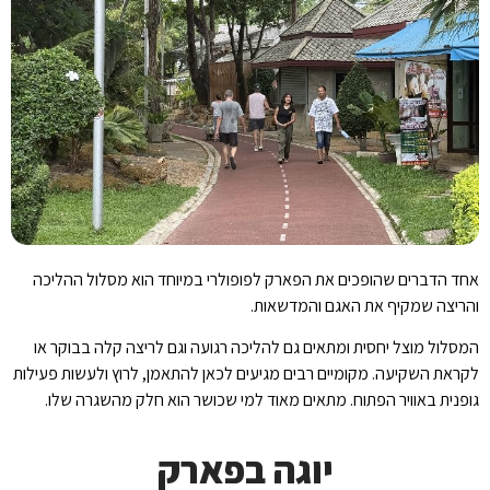
אחד הדברים שהופכים את הפארק לפופולרי במיוחד הוא מסלול ההליכה
והריצה שמקיף את האגם והמדשאות.
המסלול מוצל יחסית ומתאים גם להליכה רגועה וגם לריצה קלה בבוקר או
לקראת השקיעה. מקומיים רבים מגיעים לכאן להתאמן, לרוץ ולעשות פעילות
גופנית באוויר הפתוח. מתאים מאוד למי שכושר הוא חלק מהשגרה שלו.
יוגה בפארק