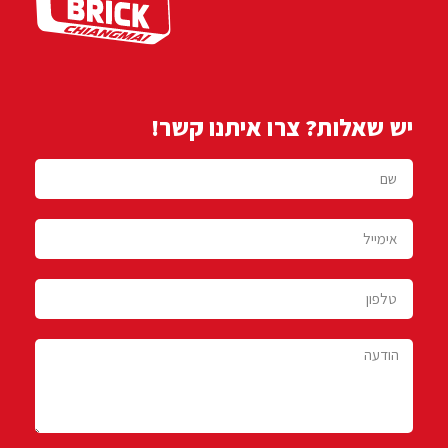
יש שאלות? צרו איתנו קשר!