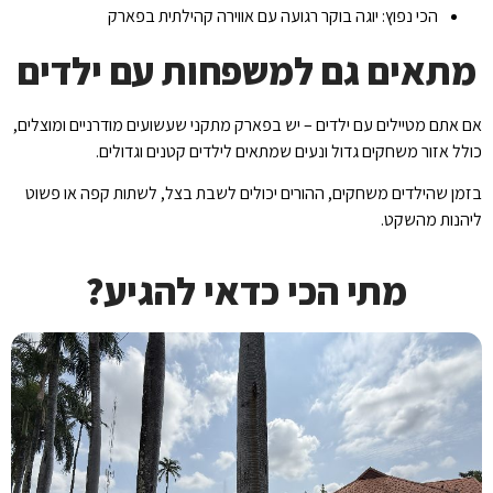
הכי נפוץ: יוגה בוקר רגועה עם אווירה קהילתית בפארק
מתאים גם למשפחות עם ילדים
אם אתם מטיילים עם ילדים – יש בפארק מתקני שעשועים מודרניים ומוצלים,
כולל אזור משחקים גדול ונעים שמתאים לילדים קטנים וגדולים.
בזמן שהילדים משחקים, ההורים יכולים לשבת בצל, לשתות קפה או פשוט
ליהנות מהשקט.
מתי הכי כדאי להגיע?