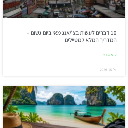
10 דברים לעשות בצ'יאנג מאי ביום גשום –
המדריך המלא למטיילים
קרא עוד »
יולי 15, 2026