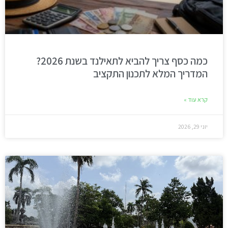
כמה כסף צריך להביא לתאילנד בשנת 2026?
המדריך המלא לתכנון התקציב
קרא עוד »
יוני 29, 2026