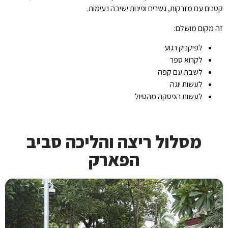
קטנים עם מזרקות, גשרים ופינות ישיבה נעימות.
זה מקום מושלם:
לפיקניק רגוע
לקרוא ספר
לשבת עם קפה
לעשות יוגה
לעשות הפסקה מהטיול
מסלול ריצה והליכה סביב
הפארק