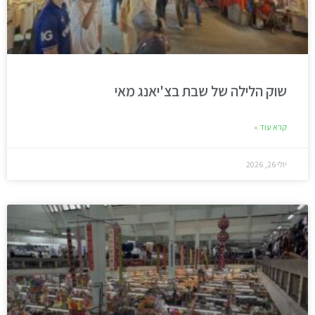
שוק הלילה של שבת בצ'יאנג מאי
קרא עוד »
יולי 26, 2026