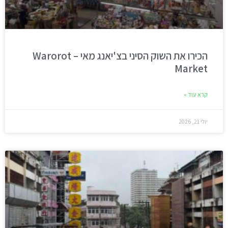
הכירו את השוק הסיני בצ'יאנג מאי – Warorot
Market
קרא עוד »
יולי 21, 2026