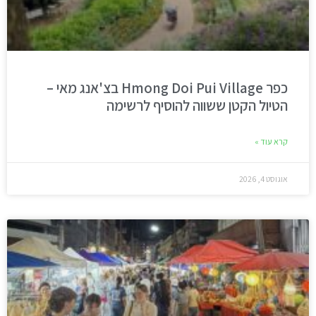
כפר Hmong Doi Pui Village בצ'אנג מאי –
הטיול הקטן ששווה להוסיף לרשימה
קרא עוד »
אוגוסט 4, 2026