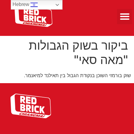
Hebrew
טיולים 3 ימים
ביקור בשוק הגבולות
"מאה סאי"
שוק בורמזי השוכן בנקודת הגבול בין תאילנד למיאנמר.