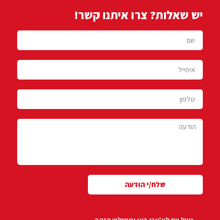
יש שאלות? צרו איתנו קשר!
שלח/י הודעה